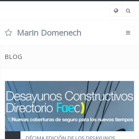
Marin Domenech
BLOG
DÉCIMA EDICIÓN DE LOS DESAYUNOS