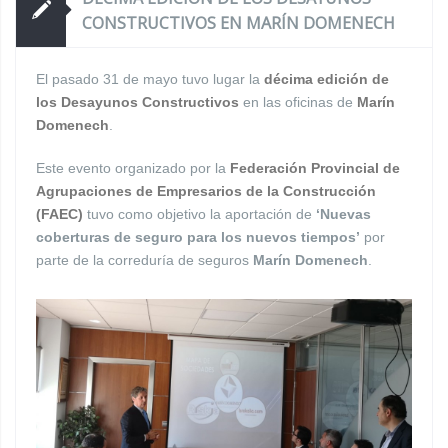
CONSTRUCTIVOS EN MARÍN DOMENECH
El pasado 31 de mayo tuvo lugar la
décima edición de
los Desayunos Constructivos
en las oficinas de
Marín
Domenech
.
Este evento organizado por la
Federación Provincial de
Agrupaciones de Empresarios de la Construcción
(FAEC)
tuvo como objetivo la aportación de
‘Nuevas
coberturas de seguro para los nuevos tiempos’
por
parte de la correduría de seguros
Marín Domenech
.