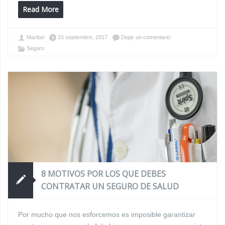
Read More
Maribel
15 septiembre, 2017
Dejar un comentario
Seguro
8 MOTIVOS POR LOS QUE DEBES
CONTRATAR UN SEGURO DE SALUD
Por mucho que nos esforcemos es imposible garantizar