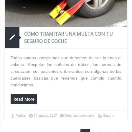
CÓMO TRAMITAR UNA MULTA CON TU
SEGURO DE COCHE
Todos somos conscientes que debemos de ser buenos al
volante. Respetar las señales de tráfico, las normas de
circulación, ser pacientes o tolerantes, son algunas de las
cualidades básicas que tenemos que cumplir cuando
conducimos.
Read More
Maribel
30 agosto, 2017
Dejar un comentario
Seguro