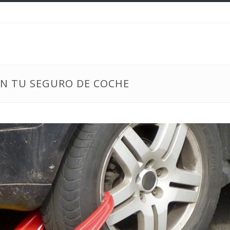
N TU SEGURO DE COCHE