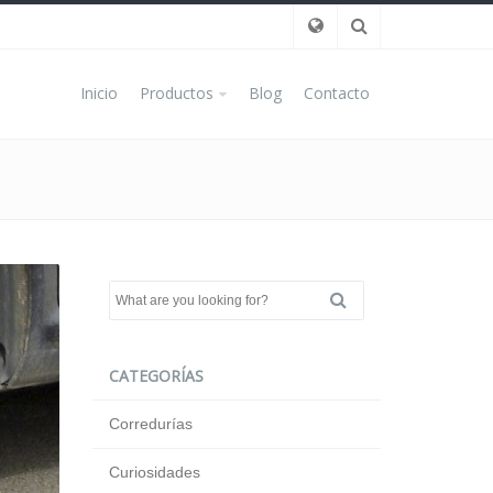
Inicio
Productos
Blog
Contacto
CATEGORÍAS
Corredurías
Curiosidades