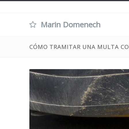
Marin Domenech
CÓMO TRAMITAR UNA MULTA CO