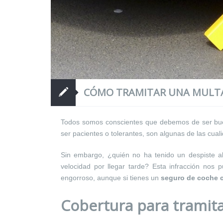
CÓMO TRAMITAR UNA MULTA
Todos somos conscientes que debemos de ser bueno
ser pacientes o tolerantes, son algunas de las cu
Sin embargo, ¿quién no ha tenido un despiste a
velocidad por llegar tarde? Esta infracción nos
engorroso, aunque si tienes un
seguro de coche 
Cobertura para tramita