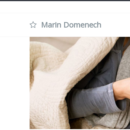
Marin Domenech